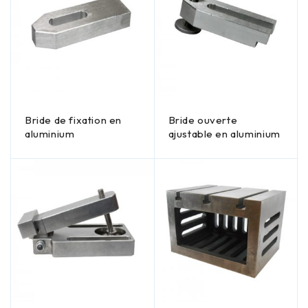
Bride de fixation en
Bride ouverte
aluminium
ajustable en aluminium