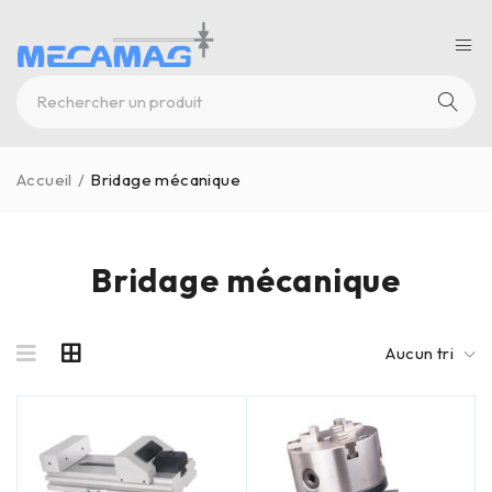
Accueil
/
Bridage mécanique
Bridage mécanique
Aucun tri