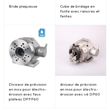
Bride plaqueuse
Cube de bridage en
fonte avec rainures et
fentes
Diviseur de précision
diviseur de précision
en inox pour électro-
en inox pour électro-
érosion avec faux
érosion avec vé DP60
plateau DPFP60