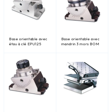
Base orientable avec
Base orientable avec
étau à clé EPU125
mandrin 3 mors BOM