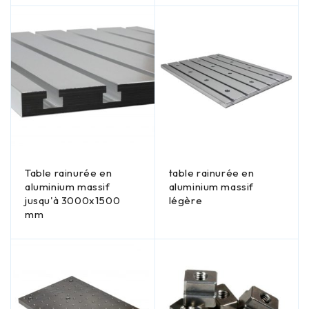
Table rainurée en
table rainurée en
aluminium massif
aluminium massif
jusqu'à 3000x1500
légère
mm