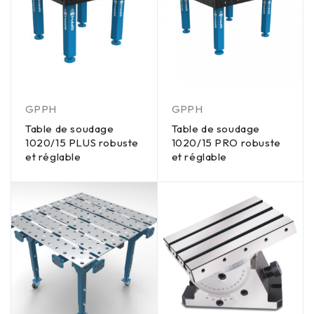
GPPH
GPPH
Table de soudage
Table de soudage
1020/15 PLUS robuste
1020/15 PRO robuste
et réglable
et réglable