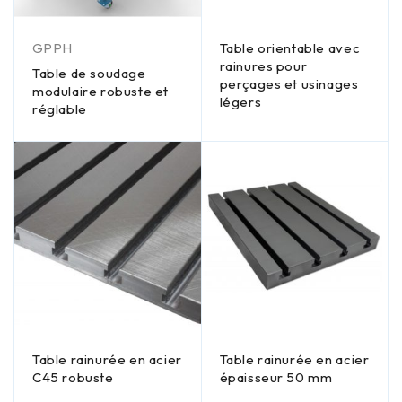
GPPH
Table orientable avec
rainures pour
Table de soudage
perçages et usinages
modulaire robuste et
légers
réglable
Table rainurée en acier
Table rainurée en acier
C45 robuste
épaisseur 50 mm