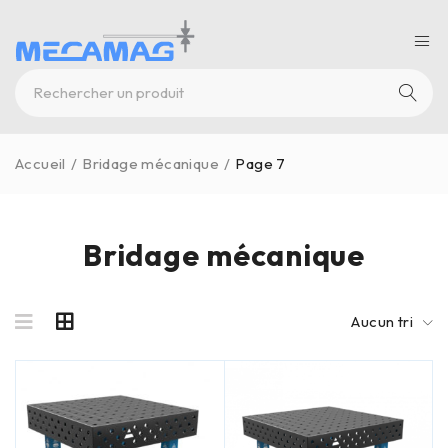
Accueil
/
Bridage mécanique
/
Page 7
Bridage mécanique
Aucun tri