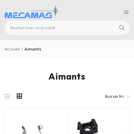
Accueil
/
Aimants
Aimants
Aucun tri