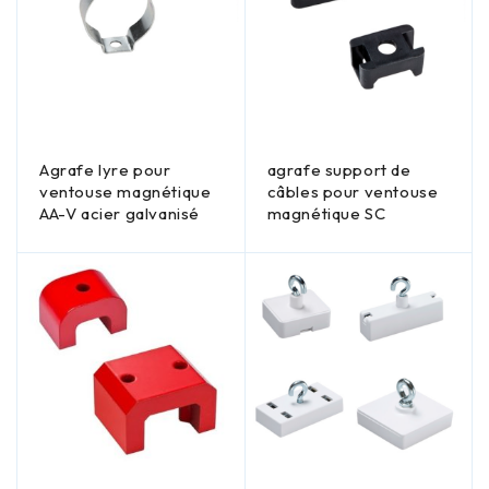
Agrafe lyre pour
agrafe support de
ventouse magnétique
câbles pour ventouse
AA-V acier galvanisé
magnétique SC