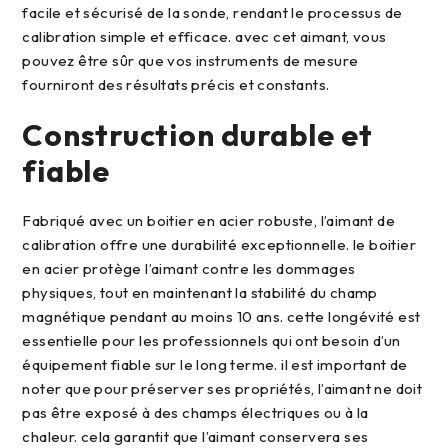
facile et sécurisé de la sonde, rendant le processus de
calibration simple et efficace. avec cet aimant, vous
pouvez être sûr que vos instruments de mesure
fourniront des résultats précis et constants.
construction durable et
fiable
fabriqué avec un boitier en acier robuste, l’aimant de
calibration offre une durabilité exceptionnelle. le boitier
en acier protège l’aimant contre les dommages
physiques, tout en maintenant la stabilité du champ
magnétique pendant au moins 10 ans. cette longévité est
essentielle pour les professionnels qui ont besoin d’un
équipement fiable sur le long terme. il est important de
noter que pour préserver ses propriétés, l’aimant ne doit
pas être exposé à des champs électriques ou à la
chaleur. cela garantit que l’aimant conservera ses