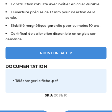
Construction robuste avec boîtier en acier durable.
Ouverture précise de 13 mm pour insertion de la
sonde.
Stabilité magnétique garantie pour au moins 10 ans.
Certificat de calibration disponible en anglais sur
demande.
NOUS CONTACTER
DOCUMENTATION
Télécharger la fiche .pdf
SKU:
2081/10