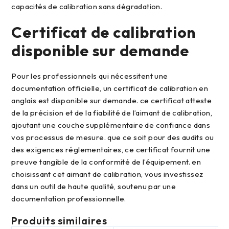
capacités de calibration sans dégradation.
certificat de calibration
disponible sur demande
pour les professionnels qui nécessitent une
documentation officielle, un certificat de calibration en
anglais est disponible sur demande. ce certificat atteste
de la précision et de la fiabilité de l’aimant de calibration,
ajoutant une couche supplémentaire de confiance dans
vos processus de mesure. que ce soit pour des audits ou
des exigences réglementaires, ce certificat fournit une
preuve tangible de la conformité de l’équipement. en
choisissant cet aimant de calibration, vous investissez
dans un outil de haute qualité, soutenu par une
documentation professionnelle.
Produits similaires