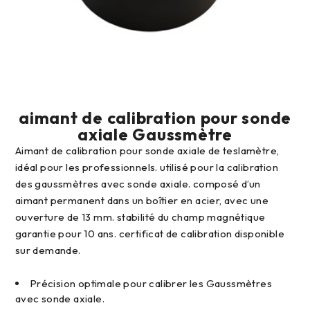
aimant de calibration pour sonde
axiale Gaussmètre
aimant de calibration pour sonde axiale de teslamètre,
idéal pour les professionnels. utilisé pour la calibration
des gaussmètres avec sonde axiale. composé d’un
aimant permanent dans un boîtier en acier, avec une
ouverture de 13 mm. stabilité du champ magnétique
garantie pour 10 ans. certificat de calibration disponible
sur demande.
Précision optimale pour calibrer les Gaussmètres
avec sonde axiale.