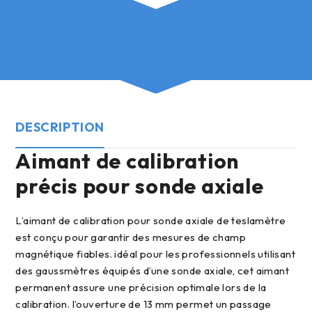
DESCRIPTION
aimant de calibration
précis pour sonde axiale
l’aimant de calibration pour sonde axiale de teslamètre
est conçu pour garantir des mesures de champ
magnétique fiables. idéal pour les professionnels utilisant
des gaussmètres équipés d’une sonde axiale, cet aimant
permanent assure une précision optimale lors de la
calibration. l’ouverture de 13 mm permet un passage