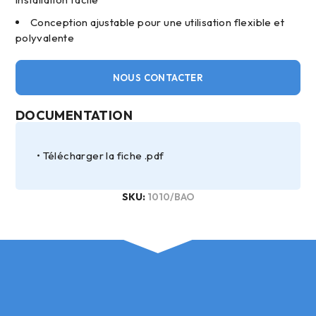
Conception ajustable pour une utilisation flexible et
polyvalente
NOUS CONTACTER
DOCUMENTATION
Télécharger la fiche .pdf
SKU:
1010/BAO