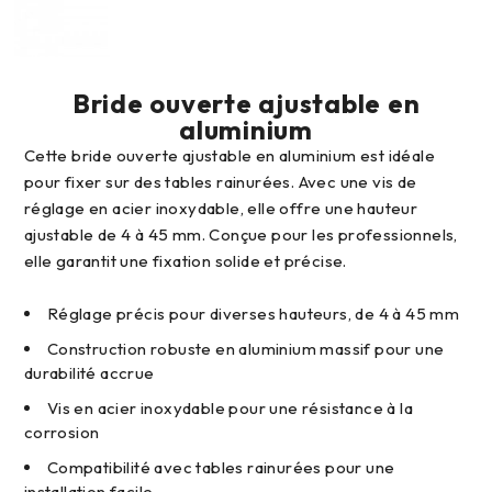
Bride ouverte ajustable en
aluminium
Cette bride ouverte ajustable en aluminium est idéale
pour fixer sur des tables rainurées. Avec une vis de
réglage en acier inoxydable, elle offre une hauteur
ajustable de 4 à 45 mm. Conçue pour les professionnels,
elle garantit une fixation solide et précise.
Réglage précis pour diverses hauteurs, de 4 à 45 mm
Construction robuste en aluminium massif pour une
durabilité accrue
Vis en acier inoxydable pour une résistance à la
corrosion
Compatibilité avec tables rainurées pour une
installation facile