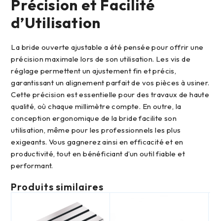
Précision et Facilité
d’Utilisation
La bride ouverte ajustable a été pensée pour offrir une
précision maximale lors de son utilisation. Les vis de
réglage permettent un ajustement fin et précis,
garantissant un alignement parfait de vos pièces à usiner.
Cette précision est essentielle pour des travaux de haute
qualité, où chaque millimètre compte. En outre, la
conception ergonomique de la bride facilite son
utilisation, même pour les professionnels les plus
exigeants. Vous gagnerez ainsi en efficacité et en
productivité, tout en bénéficiant d’un outil fiable et
performant.
Produits similaires