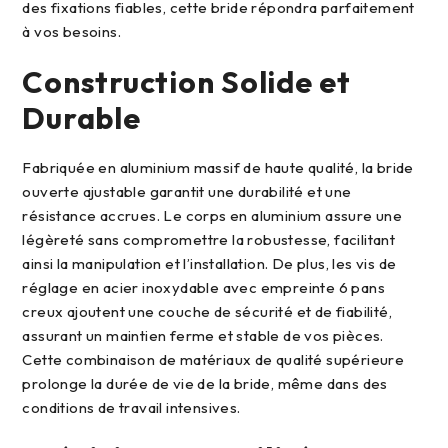
des fixations fiables, cette bride répondra parfaitement
à vos besoins.
Construction Solide et
Durable
Fabriquée en aluminium massif de haute qualité, la bride
ouverte ajustable garantit une durabilité et une
résistance accrues. Le corps en aluminium assure une
légèreté sans compromettre la robustesse, facilitant
ainsi la manipulation et l’installation. De plus, les vis de
réglage en acier inoxydable avec empreinte 6 pans
creux ajoutent une couche de sécurité et de fiabilité,
assurant un maintien ferme et stable de vos pièces.
Cette combinaison de matériaux de qualité supérieure
prolonge la durée de vie de la bride, même dans des
conditions de travail intensives.