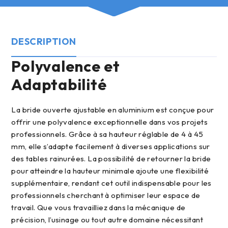
DESCRIPTION
Polyvalence et
Adaptabilité
La bride ouverte ajustable en aluminium est conçue pour
offrir une polyvalence exceptionnelle dans vos projets
professionnels. Grâce à sa hauteur réglable de 4 à 45
mm, elle s’adapte facilement à diverses applications sur
des tables rainurées. La possibilité de retourner la bride
pour atteindre la hauteur minimale ajoute une flexibilité
supplémentaire, rendant cet outil indispensable pour les
professionnels cherchant à optimiser leur espace de
travail. Que vous travailliez dans la mécanique de
précision, l’usinage ou tout autre domaine nécessitant