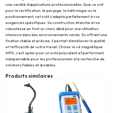
une variété d’applications professionnelles. Que ce soit
pour la rectification, le perçage, la métrologie ou le
positionnement, cet outil s’adapte parfaitement à vos
exigences spécifiques. Sa construction étanche et sa
robustesse en font un choix idéal pour une utilisation
intensive dans des environnements variés. En offrant une
fixation stable et précise, il permet d’améliorer la qualité
et l’efficacité de votre travail. Choisir le vé magnétique
MPX, c’est opter pour un outil polyvalent et performant,
indispensable pour les professionnels à la recherche de
solutions fiables et durables.
Produits similaires