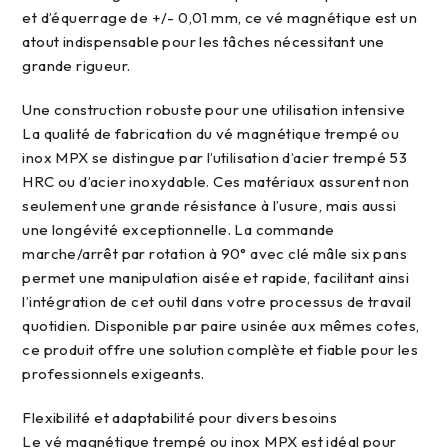
et d’équerrage de +/- 0,01 mm, ce vé magnétique est un
atout indispensable pour les tâches nécessitant une
grande rigueur.
une construction robuste pour une utilisation intensive
La qualité de fabrication du vé magnétique trempé ou
inox MPX se distingue par l’utilisation d’acier trempé 53
HRC ou d’acier inoxydable. Ces matériaux assurent non
seulement une grande résistance à l’usure, mais aussi
une longévité exceptionnelle. La commande
marche/arrêt par rotation à 90° avec clé mâle six pans
permet une manipulation aisée et rapide, facilitant ainsi
l’intégration de cet outil dans votre processus de travail
quotidien. Disponible par paire usinée aux mêmes cotes,
ce produit offre une solution complète et fiable pour les
professionnels exigeants.
flexibilité et adaptabilité pour divers besoins
Le vé magnétique trempé ou inox MPX est idéal pour