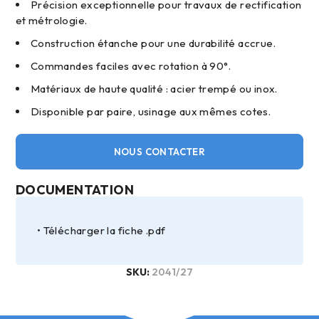
Précision exceptionnelle pour travaux de rectification
et métrologie.
Construction étanche pour une durabilité accrue.
Commandes faciles avec rotation à 90°.
Matériaux de haute qualité : acier trempé ou inox.
Disponible par paire, usinage aux mêmes cotes.
NOUS CONTACTER
DOCUMENTATION
Télécharger la fiche .pdf
SKU:
2041/27