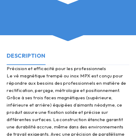
DESCRIPTION
précision et efficacité pour les professionnels
Le vé magnétique trempé ou inox MPX est conçu pour
répondre aux besoins des professionnels en matière de
rectification, perçage, métrologie et positionnement.
Grâce à ses trois faces magnétiques (supérieure,
inférieure et arrière) équipées d’aimants néodyme, ce
produit assure une fixation solide et précise sur
différentes surfaces. La construction étanche garantit
une durabilité accrue, même dans des environnements
de travail exigeants. Avec une précision de parallélisme