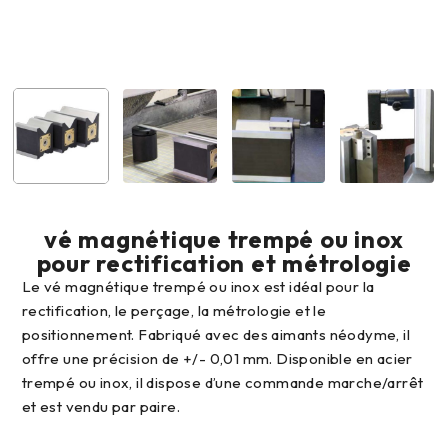
vé magnétique trempé ou inox
pour rectification et métrologie
Le vé magnétique trempé ou inox est idéal pour la
rectification, le perçage, la métrologie et le
positionnement. Fabriqué avec des aimants néodyme, il
offre une précision de +/- 0,01 mm. Disponible en acier
trempé ou inox, il dispose d’une commande marche/arrêt
et est vendu par paire.