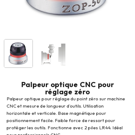
Palpeur optique CNC pour
réglage zéro
Palpeur optique pour réglage du point zéro sur machine
CNC et mesure de longueur d’outils. Utilisation
horizontale et verticale. Base magnétique pour
positionnement facile. Faible force de ressort pour
protéger les outils. Fonctionne avec 2 piles LR44. Idéal
pour professionnels CNC.