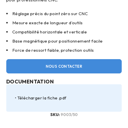
Réglage précis du point zéro sur CNC
Mesure exacte de longueur d’outils
Compatibilité horizontale et verticale
Base magnétique pour positionnement facile
Force de ressort faible, protection outils
NOUS CONTACTER
DOCUMENTATION
Télécharger la fiche .pdf
SKU:
9003/50