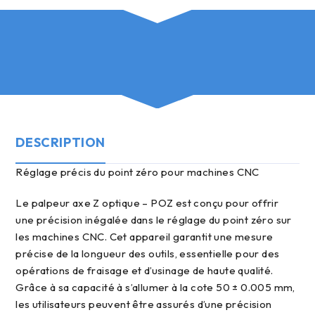
DESCRIPTION
réglage précis du point zéro pour machines CNC
Le palpeur axe Z optique – POZ est conçu pour offrir
une précision inégalée dans le réglage du point zéro sur
les machines CNC. Cet appareil garantit une mesure
précise de la longueur des outils, essentielle pour des
opérations de fraisage et d’usinage de haute qualité.
Grâce à sa capacité à s’allumer à la cote 50 ± 0.005 mm,
les utilisateurs peuvent être assurés d’une précision