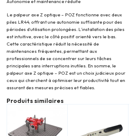
autonomie et maintenance réduite
Le palpeur axe Z optique – POZ fonctionne avec deux
piles LR44, offrant une autonomie suffisante pour des
périodes d’utilisation prolongées. L’installation des piles
est intuitive, avec le côté positif orienté vers le bas.
Cette caractéristique réduit la nécessité de
maintenances fréquentes, permettant aux
professionnels de se concentrer sur leurs tâches
principales sans interruptions inutiles. En somme, le
palpeur axe Z optique – POZ est un choix judicieux pour
ceux qui cherchent à optimiser leur productivité tout en
assurant des mesures précises et fiables.
Produits similaires