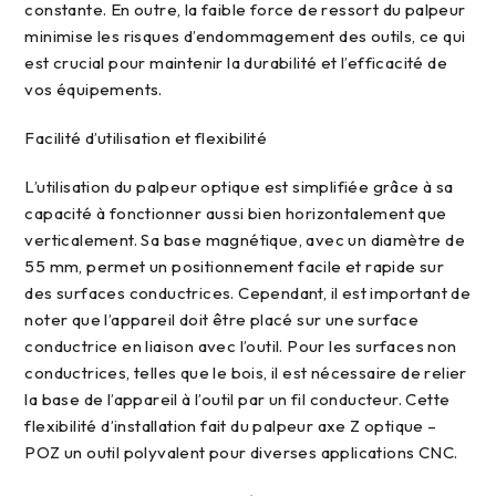
constante. En outre, la faible force de ressort du palpeur
minimise les risques d’endommagement des outils, ce qui
est crucial pour maintenir la durabilité et l’efficacité de
vos équipements.
facilité d’utilisation et flexibilité
L’utilisation du palpeur optique est simplifiée grâce à sa
capacité à fonctionner aussi bien horizontalement que
verticalement. Sa base magnétique, avec un diamètre de
55 mm, permet un positionnement facile et rapide sur
des surfaces conductrices. Cependant, il est important de
noter que l’appareil doit être placé sur une surface
conductrice en liaison avec l’outil. Pour les surfaces non
conductrices, telles que le bois, il est nécessaire de relier
la base de l’appareil à l’outil par un fil conducteur. Cette
flexibilité d’installation fait du palpeur axe Z optique –
POZ un outil polyvalent pour diverses applications CNC.