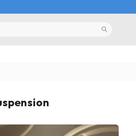
uspension