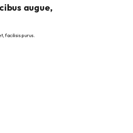
ucibus augue,