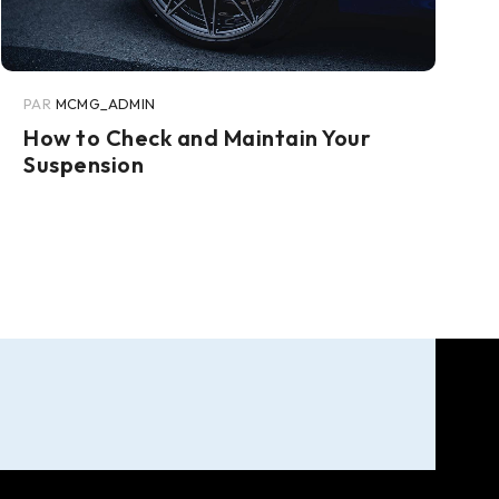
PAR
MCMG_ADMIN
How to Check and Maintain Your
Suspension