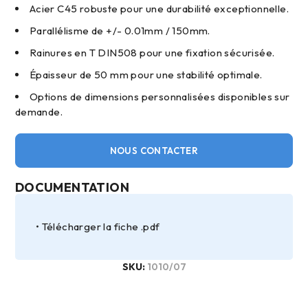
Acier C45 robuste pour une durabilité exceptionnelle.
Parallélisme de +/- 0.01mm / 150mm.
Rainures en T DIN508 pour une fixation sécurisée.
Épaisseur de 50 mm pour une stabilité optimale.
Options de dimensions personnalisées disponibles sur
demande.
NOUS CONTACTER
DOCUMENTATION
Télécharger la fiche .pdf
SKU:
1010/07