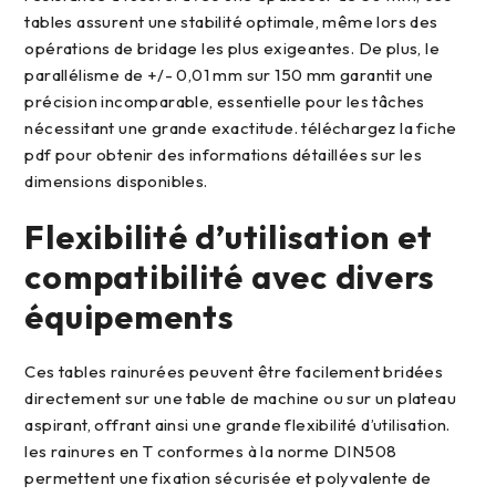
tables assurent une stabilité optimale, même lors des
opérations de bridage les plus exigeantes. De plus, le
parallélisme de +/- 0,01 mm sur 150 mm garantit une
précision incomparable, essentielle pour les tâches
nécessitant une grande exactitude. téléchargez la fiche
pdf pour obtenir des informations détaillées sur les
dimensions disponibles.
flexibilité d’utilisation et
compatibilité avec divers
équipements
ces tables rainurées peuvent être facilement bridées
directement sur une table de machine ou sur un plateau
aspirant, offrant ainsi une grande flexibilité d’utilisation.
les rainures en T conformes à la norme DIN508
permettent une fixation sécurisée et polyvalente de