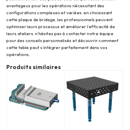
avantageux pour les opérations nécessitant des
configurations complexes et variées. en choisissant
cette plaque de bridage, les professionnels peuvent
optimiser leurs processus et améliorer l’efficacité de
leurs ateliers. n’hésitez pas à contacter notre équipe
pour des conseils personnalisés et découvrir comment
cette table peut s’intégrer parfaitement dans vos
opérations.
Produits similaires