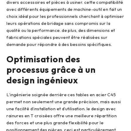
divers accessoires et pièces à usiner. cette compatibilité
avec différents équipements de machine-outil en fait un
choix idéal pour les professionnels cherchant à optimiser
leurs opérations de bridage sans compromis sur la
qualité ou la performance. de plus, des dimensions et
fabrications spéciales peuvent être réalisées sur
demande pour répondre à des besoins spécifiques.
optimisation des
processus grâce à un
design ingénieux
l’ingénierie soignée derrière ces tables en acier C45
permet non seulement une grande précision, mais aussi
une facilité d’installation et d’utilisation. le design avec
rainures en T croisées offre une meilleure répartition
des forces et une plus grande flexibilité pour le
positionnement des pièces. ceci est particulièrement