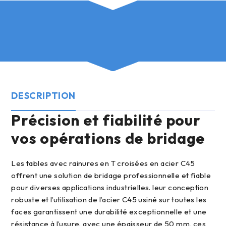
DESCRIPTION
précision et fiabilité pour
vos opérations de bridage
les tables avec rainures en T croisées en acier C45
offrent une solution de bridage professionnelle et fiable
pour diverses applications industrielles. leur conception
robuste et l’utilisation de l’acier C45 usiné sur toutes les
faces garantissent une durabilité exceptionnelle et une
résistance à l’usure. avec une épaisseur de 50 mm, ces