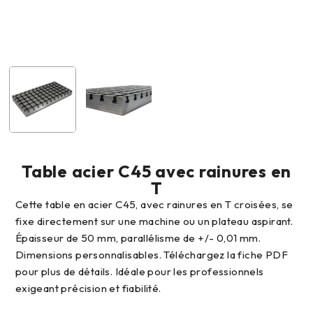
Table acier C45 avec rainures en
T
Cette table en acier C45, avec rainures en T croisées, se
fixe directement sur une machine ou un plateau aspirant.
Épaisseur de 50 mm, parallélisme de +/- 0,01 mm.
Dimensions personnalisables. Téléchargez la fiche PDF
pour plus de détails. Idéale pour les professionnels
exigeant précision et fiabilité.