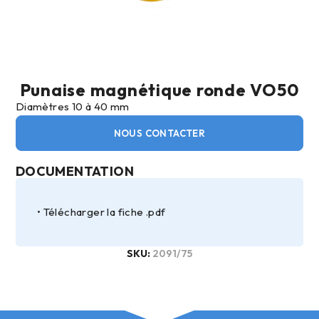
Punaise magnétique ronde VO50
Diamètres 10 à 40 mm
NOUS CONTACTER
DOCUMENTATION
Télécharger la fiche .pdf
SKU:
2091/75