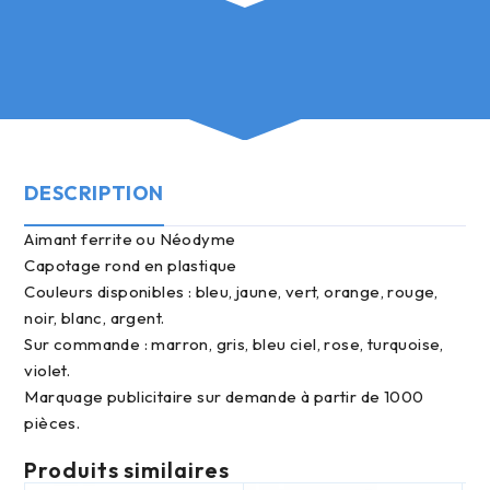
DESCRIPTION
Aimant ferrite ou Néodyme
Capotage rond en plastique
Couleurs disponibles : bleu, jaune, vert, orange, rouge,
noir, blanc, argent.
Sur commande : marron, gris, bleu ciel, rose, turquoise,
violet.
Marquage publicitaire sur demande à partir de 1000
pièces.
Produits similaires