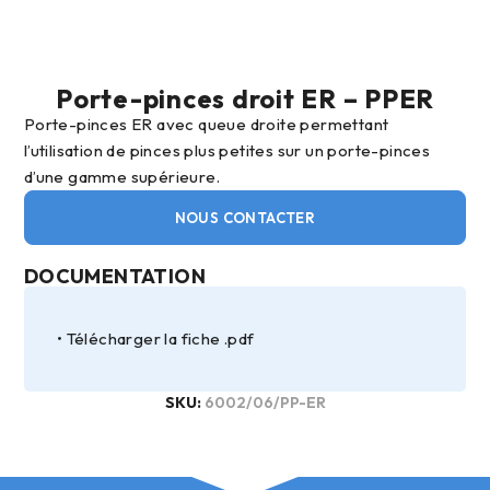
Porte-pinces droit ER – PPER
Porte-pinces ER avec queue droite permettant
l’utilisation de pinces plus petites sur un porte-pinces
d’une gamme supérieure.
NOUS CONTACTER
DOCUMENTATION
Télécharger la fiche .pdf
SKU:
6002/06/PP-ER