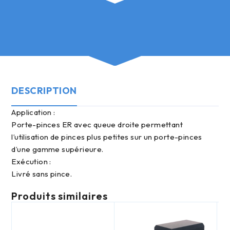
DESCRIPTION
Application :
Porte-pinces ER avec queue droite permettant
l’utilisation de pinces plus petites sur un porte-pinces
d’une gamme supérieure.
Exécution :
Livré sans pince.
Produits similaires