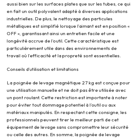
aussi bien sur les surfaces plates que sur les tubes, ce qui
en fait un outil polyvalent adapté à diverses applications
industrielles. De plus, le nettoyage des particules
métalliques est simplifié lorsque l’aimant est en position «
OFF », garantissant ainsi un entretien facile et une
longévité accrue de l’outil. Cette caractéristique est
particulièrement utile dans des environnements de
travail où l’efficacité et la propreté sont essentielles.
conseils d’utilisation et limitations
La poignée de levage magnétique 27 kg est conçue pour
une utilisation manuelle et ne doit pas être utilisée avec
un pont roulant. Cette restriction est importante à noter
pour éviter tout dommage potentiel à l’outil ou aux
matériaux manipulés. En respectant cette consigne, les
professionnels peuvent tirer le meilleur parti de cet
équipement de levage sans compromettre leur sécurité
ou celle des autres. En somme, la poignée de levage