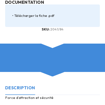
DOCUMENTATION
Télécharger la fiche .pdf
SKU:
2041/84
DESCRIPTION
force d’attraction et sécurité