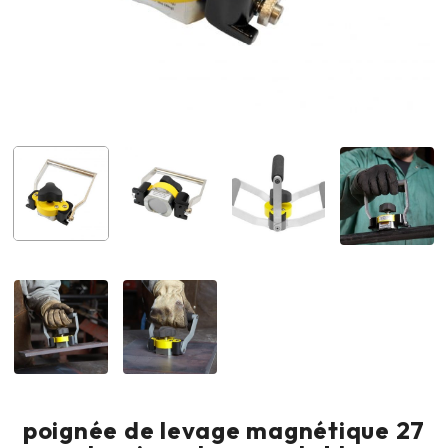
poignée de levage magnétique 27