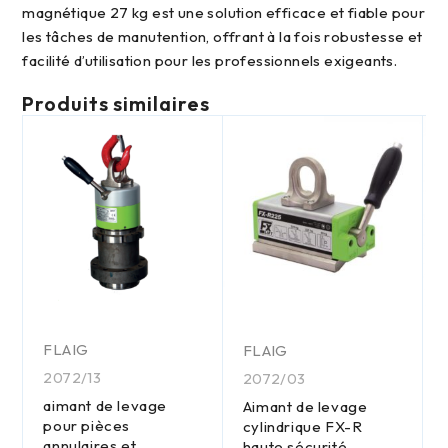
magnétique 27 kg est une solution efficace et fiable pour
les tâches de manutention, offrant à la fois robustesse et
facilité d’utilisation pour les professionnels exigeants.
Produits similaires
FLAIG
FLAIG
2072/13
2072/03
aimant de levage
Aimant de levage
pour pièces
cylindrique FX-R
annulaires et
haute sécurité