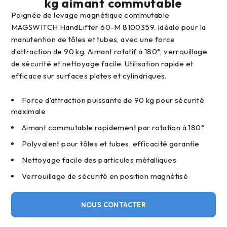
kg aimant commutable
Poignée de levage magnétique commutable
MAGSWITCH HandLifter 60-M 8100359. Idéale pour la
manutention de tôles et tubes, avec une force
d’attraction de 90 kg. Aimant rotatif à 180°, verrouillage
de sécurité et nettoyage facile. Utilisation rapide et
efficace sur surfaces plates et cylindriques.
Force d’attraction puissante de 90 kg pour sécurité
maximale
Aimant commutable rapidement par rotation à 180°
Polyvalent pour tôles et tubes, efficacité garantie
Nettoyage facile des particules métalliques
Verrouillage de sécurité en position magnétisé
NOUS CONTACTER