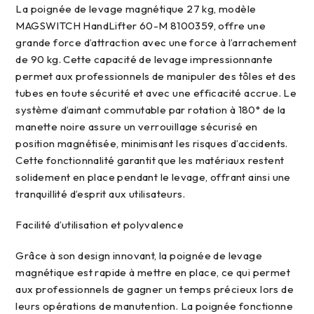
La poignée de levage magnétique 27 kg, modèle
MAGSWITCH HandLifter 60-M 8100359, offre une
grande force d’attraction avec une force à l’arrachement
de 90 kg. Cette capacité de levage impressionnante
permet aux professionnels de manipuler des tôles et des
tubes en toute sécurité et avec une efficacité accrue. Le
système d’aimant commutable par rotation à 180° de la
manette noire assure un verrouillage sécurisé en
position magnétisée, minimisant les risques d’accidents.
Cette fonctionnalité garantit que les matériaux restent
solidement en place pendant le levage, offrant ainsi une
tranquillité d’esprit aux utilisateurs.
facilité d’utilisation et polyvalence
Grâce à son design innovant, la poignée de levage
magnétique est rapide à mettre en place, ce qui permet
aux professionnels de gagner un temps précieux lors de
leurs opérations de manutention. La poignée fonctionne