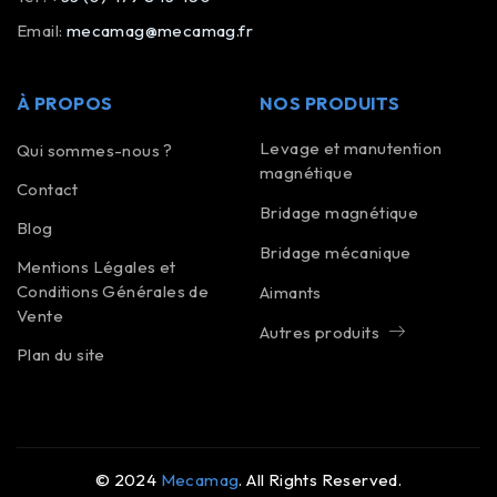
Email:
mecamag@mecamag.fr
À PROPOS
NOS PRODUITS
Levage et manutention
Qui sommes-nous ?
magnétique
Contact
Bridage magnétique
Blog
Bridage mécanique
Mentions Légales et
Conditions Générales de
Aimants
Vente
Autres produits
Plan du site
© 2024
Mecamag
. All Rights Reserved.