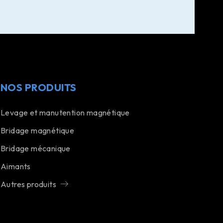
NOS PRODUITS
Levage et manutention magnétique
Bridage magnétique
Bridage mécanique
Aimants
Autres produits