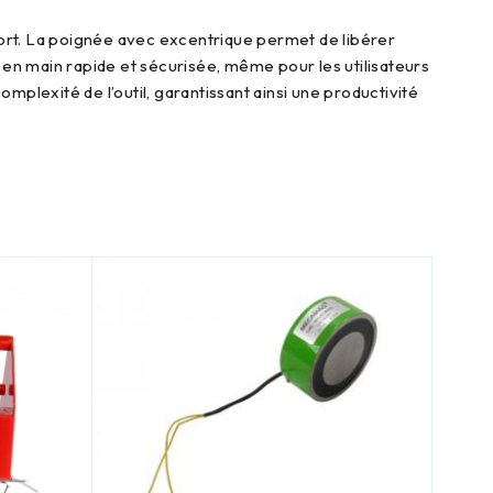
se en main rapide et sécurisée, même pour les utilisateurs
plexité de l’outil, garantissant ainsi une productivité