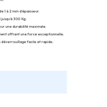
de 1 à 2 mm d’épaisseur.
 jusqu’à 300 Kg.
ur une durabilité maximale.
nt offrant une force exceptionnelle.
déverrouillage facile et rapide.