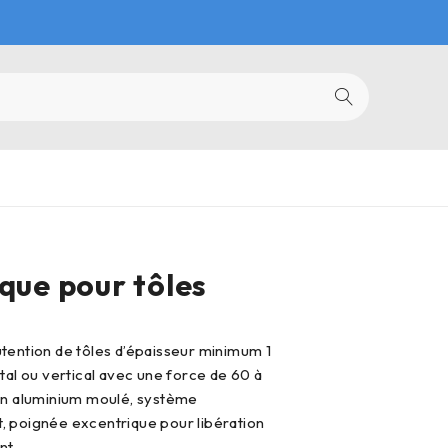
que pour tôles
tal ou vertical avec une force de 60 à
en aluminium moulé, système
 poignée excentrique pour libération
nt.