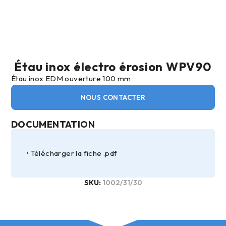
Étau inox électro érosion WPV90
Étau inox EDM ouverture 100 mm
NOUS CONTACTER
DOCUMENTATION
Télécharger la fiche .pdf
SKU:
1002/31/30