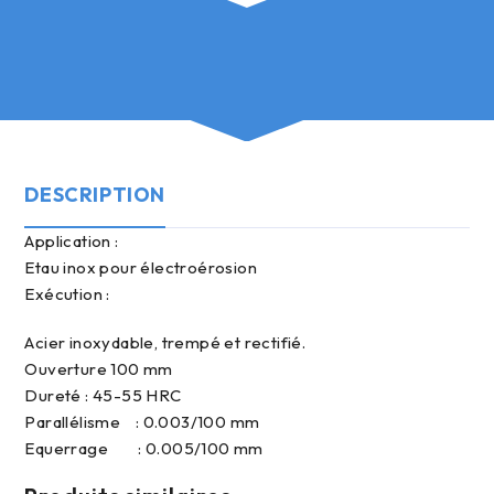
DESCRIPTION
Application :
Etau inox pour électroérosion
Exécution :
Acier inoxydable, trempé et rectifié.
Ouverture 100 mm
Dureté : 45-55 HRC
Parallélisme : 0.003/100 mm
Equerrage : 0.005/100 mm