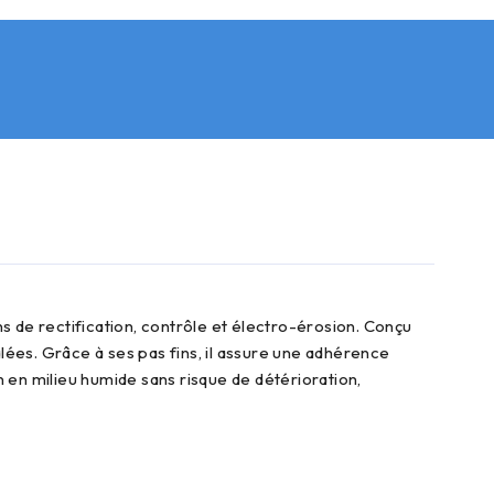
ées. Grâce à ses pas fins, il assure une adhérence
 en milieu humide sans risque de détérioration,