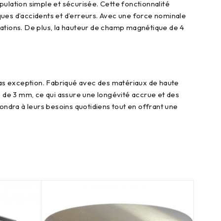
sques d’accidents et d’erreurs. Avec une force nominale
rations. De plus, la hauteur de champ magnétique de 4
ale de 3 mm, ce qui assure une longévité accrue et des
ondra à leurs besoins quotidiens tout en offrant une