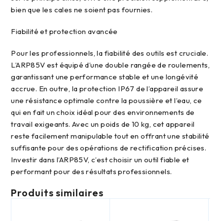
bien que les cales ne soient pas fournies.
Fiabilité et protection avancée
Pour les professionnels, la fiabilité des outils est cruciale.
L’ARP85V est équipé d’une double rangée de roulements,
garantissant une performance stable et une longévité
accrue. En outre, la protection IP67 de l’appareil assure
une résistance optimale contre la poussière et l’eau, ce
qui en fait un choix idéal pour des environnements de
travail exigeants. Avec un poids de 10 kg, cet appareil
reste facilement manipulable tout en offrant une stabilité
suffisante pour des opérations de rectification précises.
Investir dans l’ARP85V, c’est choisir un outil fiable et
performant pour des résultats professionnels.
Produits similaires