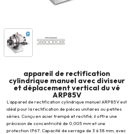
appareil de rectification
cylindrique manuel avec diviseur
et déplacement vertical du vé
ARP85V
L’appareil de rectification cylindrique manuel ARP85V est
idéal pour la rectification de pièces unitaires ou petites
séries. Conçu en acier trempé et rectifié, il offre une
précision de concentricité de 0,005 mm et une
protection IP67. Capacité de serrage de 3 à 38 mm, avec