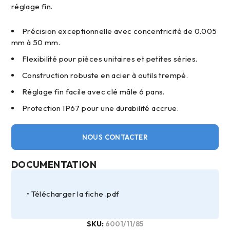
réglage fin.
Précision exceptionnelle avec concentricité de 0.005
mm à 50 mm.
Flexibilité pour pièces unitaires et petites séries.
Construction robuste en acier à outils trempé.
Réglage fin facile avec clé mâle 6 pans.
Protection IP67 pour une durabilité accrue.
NOUS CONTACTER
DOCUMENTATION
Télécharger la fiche .pdf
SKU:
6001/11/85