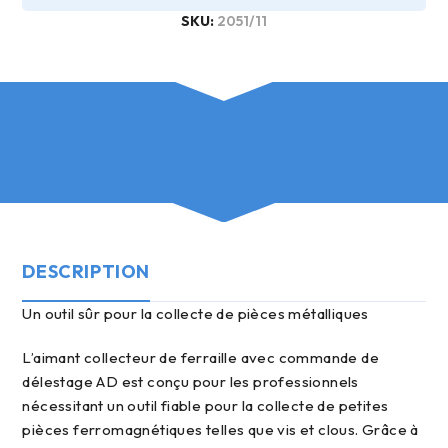
SKU:
2051/11
DESCRIPTION
un outil sûr pour la collecte de pièces métalliques
L’aimant collecteur de ferraille avec commande de
délestage AD est conçu pour les professionnels
nécessitant un outil fiable pour la collecte de petites
pièces ferromagnétiques telles que vis et clous. Grâce à