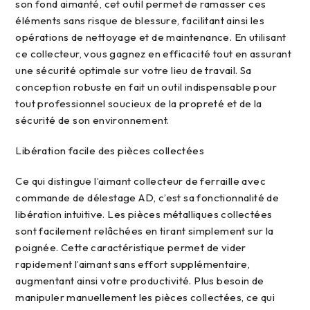
son fond aimanté, cet outil permet de ramasser ces
éléments sans risque de blessure, facilitant ainsi les
opérations de nettoyage et de maintenance. En utilisant
ce collecteur, vous gagnez en efficacité tout en assurant
une sécurité optimale sur votre lieu de travail. Sa
conception robuste en fait un outil indispensable pour
tout professionnel soucieux de la propreté et de la
sécurité de son environnement.
libération facile des pièces collectées
Ce qui distingue l’aimant collecteur de ferraille avec
commande de délestage AD, c’est sa fonctionnalité de
libération intuitive. Les pièces métalliques collectées
sont facilement relâchées en tirant simplement sur la
poignée. Cette caractéristique permet de vider
rapidement l’aimant sans effort supplémentaire,
augmentant ainsi votre productivité. Plus besoin de
manipuler manuellement les pièces collectées, ce qui