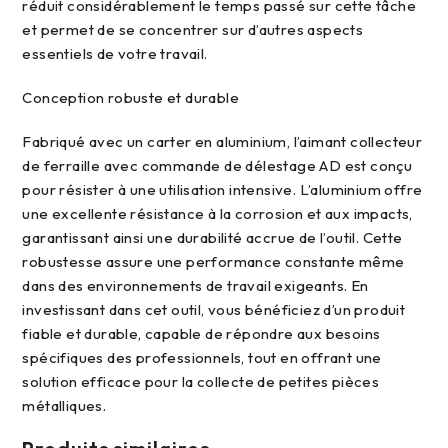
réduit considérablement le temps passé sur cette tâche
et permet de se concentrer sur d’autres aspects
essentiels de votre travail.
conception robuste et durable
Fabriqué avec un carter en aluminium, l’aimant collecteur
de ferraille avec commande de délestage AD est conçu
pour résister à une utilisation intensive. L’aluminium offre
une excellente résistance à la corrosion et aux impacts,
garantissant ainsi une durabilité accrue de l’outil. Cette
robustesse assure une performance constante même
dans des environnements de travail exigeants. En
investissant dans cet outil, vous bénéficiez d’un produit
fiable et durable, capable de répondre aux besoins
spécifiques des professionnels, tout en offrant une
solution efficace pour la collecte de petites pièces
métalliques.