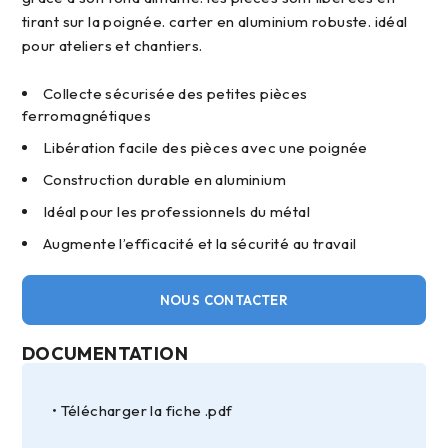
tirant sur la poignée. carter en aluminium robuste. idéal
pour ateliers et chantiers.
Collecte sécurisée des petites pièces
ferromagnétiques
Libération facile des pièces avec une poignée
Construction durable en aluminium
Idéal pour les professionnels du métal
Augmente l’efficacité et la sécurité au travail
NOUS CONTACTER
DOCUMENTATION
Télécharger la fiche .pdf