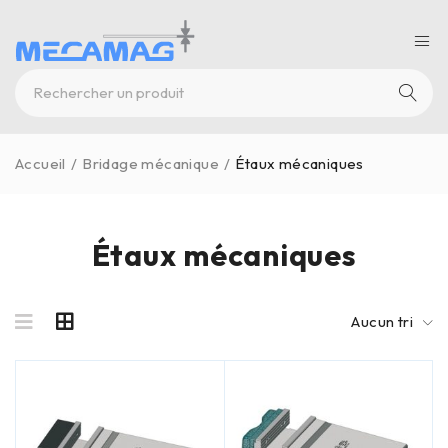
Accueil
/
Bridage mécanique
/
Étaux mécaniques
Étaux mécaniques
Aucun tri