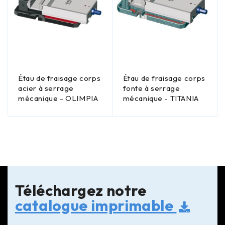
Étau de fraisage corps
Étau de fraisage corps
acier à serrage
fonte à serrage
mécanique - OLIMPIA
mécanique - TITANIA
Téléchargez notre
catalogue imprimable