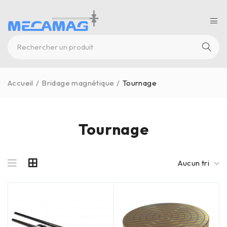
Accueil
/
Bridage magnétique
/
Tournage
Tournage
Aucun tri