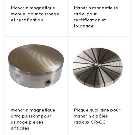
Mandrin magnétique
Mandrin magnétique
manuel pour tournage
radial pour
et rectification
rectification et
tournage
mandrin magnétique
Plaque auxiliaire pour
ultra puissant pour
mandrin à pôles
usinage pièces
radiaux CR-CC
difficiles