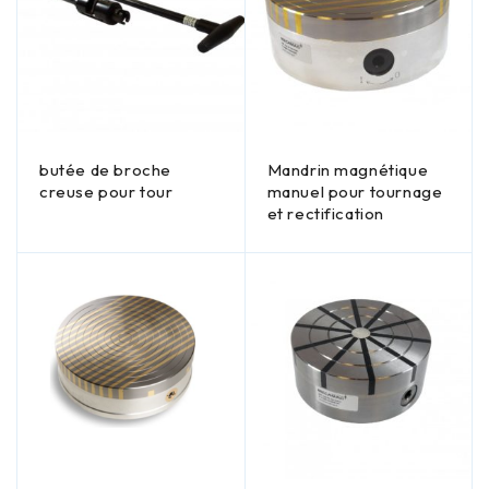
butée de broche
Mandrin magnétique
creuse pour tour
manuel pour tournage
et rectification